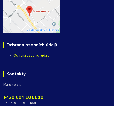
Ochrana osobních údajů
Ochrana osobních údajů
Kontakty
Maro servis
+420 604 101 510
Po-Pá, 9:00-16:00 hod.
vycepy@maroservis.cz