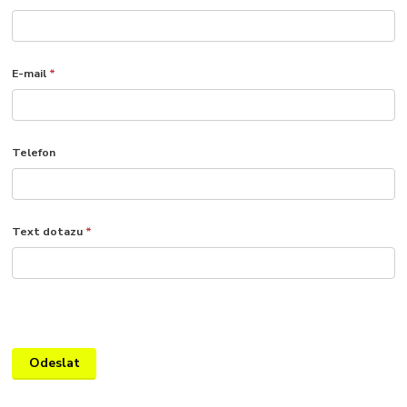
E-mail
*
Telefon
Text dotazu
*