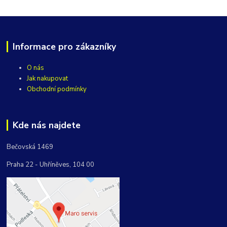
Informace pro zákazníky
O nás
Jak nakupovat
Obchodní podmínky
Kde nás najdete
Bečovská 1469
Praha 22 - Uhříněves, 104 00