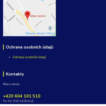
Ochrana osobních údajů
Ochrana osobních údajů
Kontakty
Maro servis
+420 604 101 510
Po-Pá, 9:00-16:00 hod.