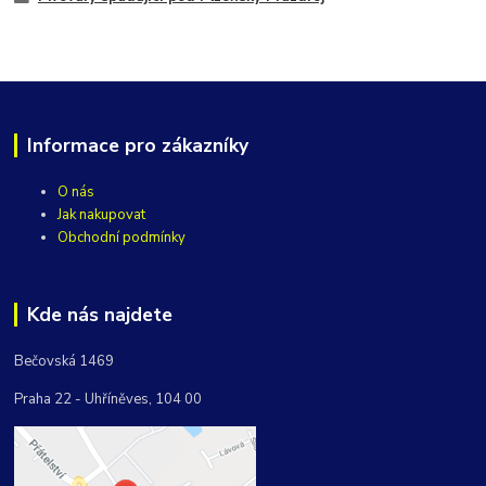
Informace pro zákazníky
O nás
Jak nakupovat
Obchodní podmínky
Kde nás najdete
Bečovská 1469
Praha 22 - Uhříněves, 104 00