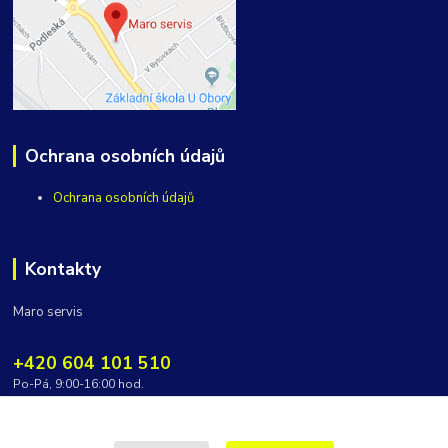
Ochrana osobních údajů
Ochrana osobních údajů
Kontakty
Maro servis
+420 604 101 510
Po-Pá, 9:00-16:00 hod.
vycepy@maroservis.cz