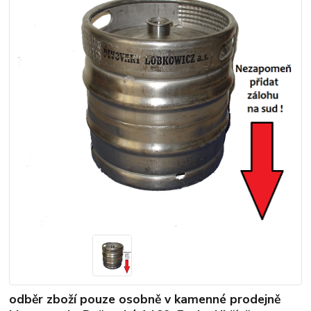
odběr zboží pouze osobně v kamenné prodejně