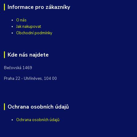
Informace pro zákazníky
O nás
Jak nakupovat
Obchodní podmínky
Kde nás najdete
Bečovská 1469
Praha 22 - Uhříněves, 104 00
Ochrana osobních údajů
Ochrana osobních údajů