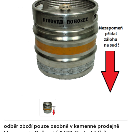
odběr zboží pouze osobně v kamenné prodejně