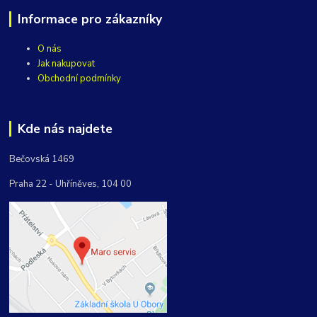
Informace pro zákazníky
O nás
Jak nakupovat
Obchodní podmínky
Kde nás najdete
Bečovská 1469
Praha 22 - Uhříněves, 104 00