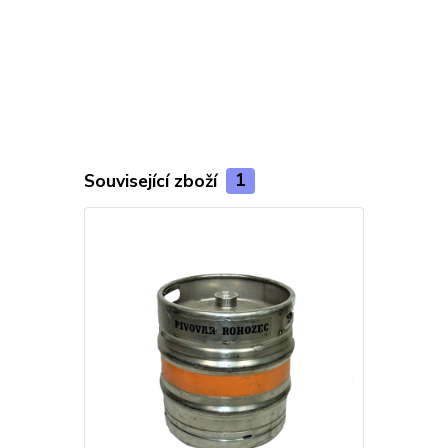
Související zboží
1