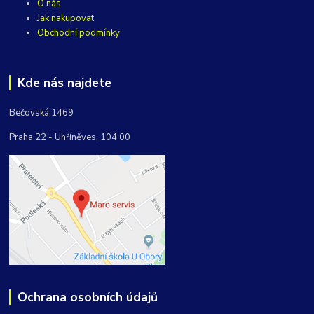
O nás
Jak nakupovat
Obchodní podmínky
Kde nás najdete
Bečovská 1469
Praha 22 - Uhříněves, 104 00
Ochrana osobních údajů