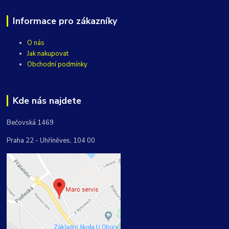
Informace pro zákazníky
O nás
Jak nakupovat
Obchodní podmínky
Kde nás najdete
Bečovská 1469
Praha 22 - Uhříněves, 104 00