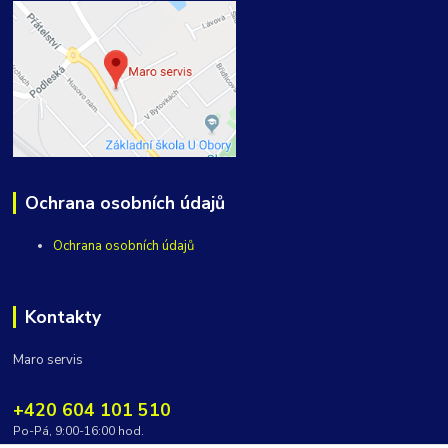
Ochrana osobních údajů
Ochrana osobních údajů
Kontakty
Maro servis
+420 604 101 510
Po-Pá, 9:00-16:00 hod.