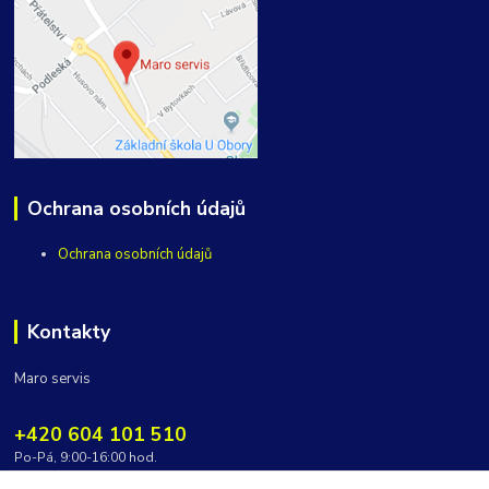
Ochrana osobních údajů
Ochrana osobních údajů
Kontakty
Maro servis
+420 604 101 510
Po-Pá, 9:00-16:00 hod.