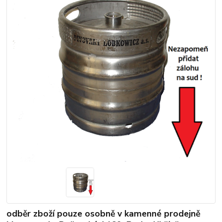
odběr zboží pouze osobně v kamenné prodejně