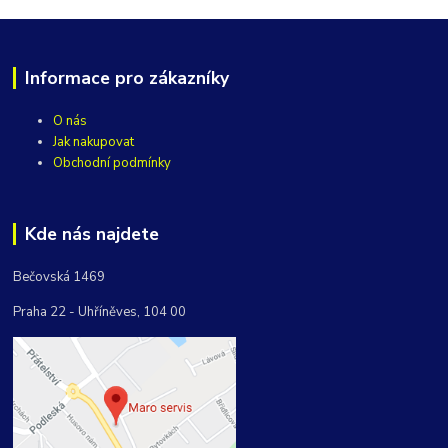
Informace pro zákazníky
O nás
Jak nakupovat
Obchodní podmínky
Kde nás najdete
Bečovská 1469
Praha 22 - Uhříněves, 104 00