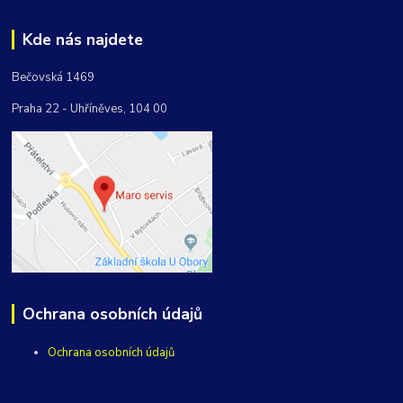
Kde nás najdete
Bečovská 1469
Praha 22 - Uhříněves, 104 00
Ochrana osobních údajů
Ochrana osobních údajů