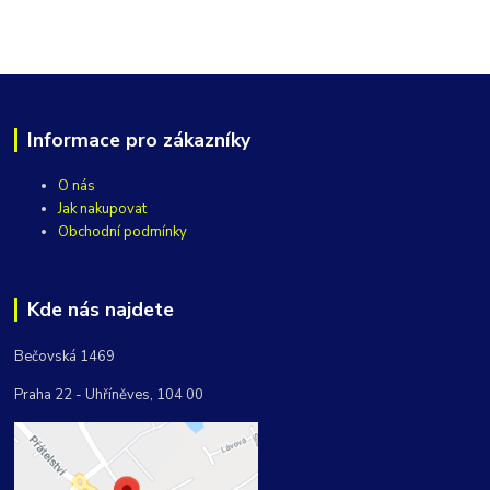
Informace pro zákazníky
O nás
Jak nakupovat
Obchodní podmínky
Kde nás najdete
Bečovská 1469
Praha 22 - Uhříněves, 104 00