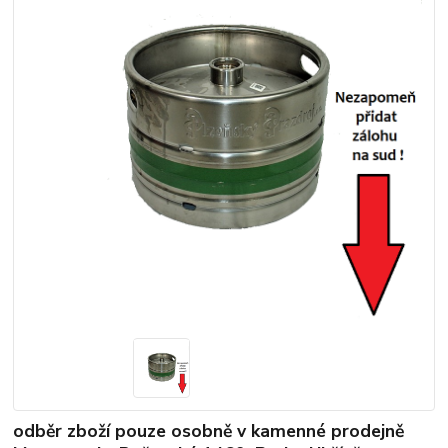
odběr zboží pouze osobně v kamenné prodejně