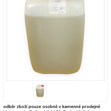
odběr zboží pouze osobně v kamenné prodejně