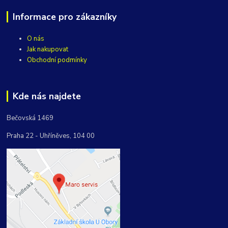
Informace pro zákazníky
O nás
Jak nakupovat
Obchodní podmínky
Kde nás najdete
Bečovská 1469
Praha 22 - Uhříněves, 104 00