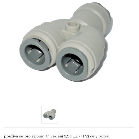
používá se pro spojení tří vedení 9,5 x 12,7 (1/2)
celý popis