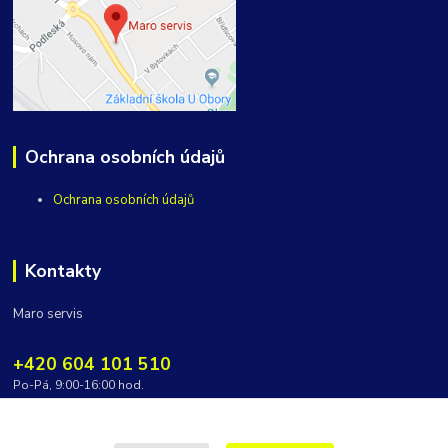
Ochrana osobních údajů
Ochrana osobních údajů
Kontakty
Maro servis
+420 604 101 510
Po-Pá, 9:00-16:00 hod.
vycepy@maroservis.cz